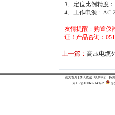
3、定位比例精度：±（
4、工作电源：AC 2
友情提醒：购置仪
证！产品咨询：0514-
上一篇：
高压电缆
设为首页
|
加入收藏
|
联系我们
扬州
苏ICP备10068214号-2
苏公