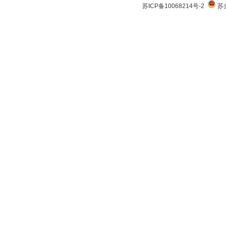
苏ICP备10068214号-2
苏公