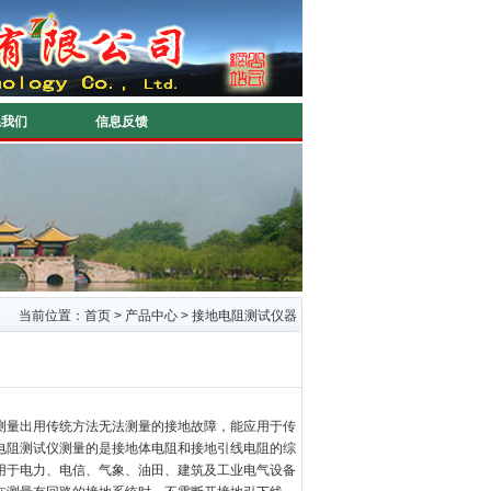
系我们
信息反馈
当前位置：
首页
>
产品中心
>
接地电阻测试仪器
测量出用传统方法无法测量的接地故障，能应用于传
电阻测试仪测量的是接地体电阻和接地引线电阻的综
用于电力、电信、气象、油田、建筑及工业电气设备