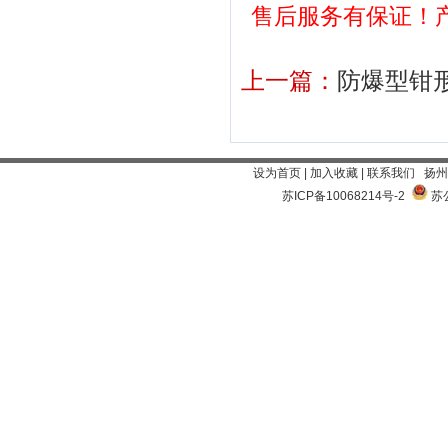
售后服务有保证！产品咨
上一篇：
防爆型钳
设为首页
|
加入收藏
|
联系我们
扬州
苏ICP备10068214号-2
苏公