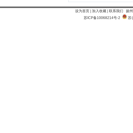
设为首页
|
加入收藏
|
联系我们
扬州
苏ICP备10068214号-2
苏公