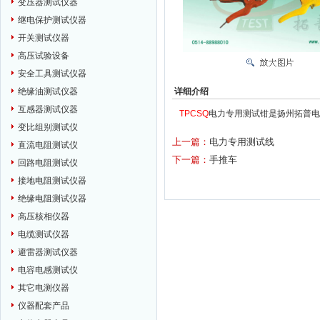
变压器测试仪器
继电保护测试仪器
开关测试仪器
高压试验设备
安全工具测试仪器
详细介绍
绝缘油测试仪器
互感器测试仪器
TPCSQ
电力专用测试钳是扬州拓普电
变比组别测试仪
上一篇：
电力专用测试线
直流电阻测试仪
下一篇：
手推车
回路电阻测试仪
接地电阻测试仪器
绝缘电阻测试仪器
高压核相仪器
电缆测试仪器
避雷器测试仪器
电容电感测试仪
其它电测仪器
仪器配套产品