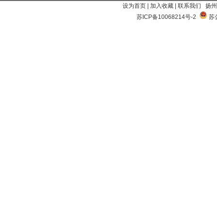
设为首页
|
加入收藏
|
联系我们
扬州
苏ICP备10068214号-2
苏公