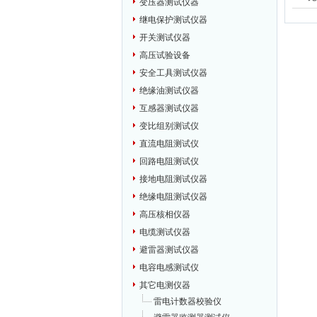
变压器测试仪器
继电保护测试仪器
开关测试仪器
高压试验设备
安全工具测试仪器
绝缘油测试仪器
互感器测试仪器
变比组别测试仪
直流电阻测试仪
回路电阻测试仪
接地电阻测试仪器
绝缘电阻测试仪器
高压核相仪器
电缆测试仪器
避雷器测试仪器
电容电感测试仪
其它电测仪器
雷电计数器校验仪