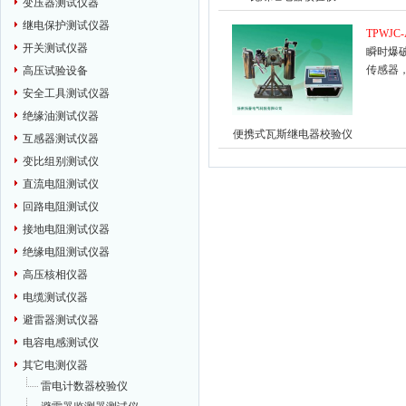
变压器测试仪器
继电保护测试仪器
TPWJC
开关测试仪器
瞬时爆
传感器
高压试验设备
安全工具测试仪器
绝缘油测试仪器
便携式瓦斯继电器校验仪
互感器测试仪器
变比组别测试仪
直流电阻测试仪
回路电阻测试仪
接地电阻测试仪器
绝缘电阻测试仪器
高压核相仪器
电缆测试仪器
避雷器测试仪器
电容电感测试仪
其它电测仪器
雷电计数器校验仪