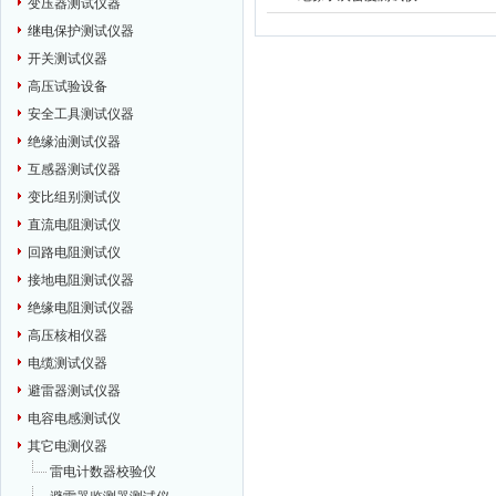
变压器测试仪器
继电保护测试仪器
开关测试仪器
高压试验设备
安全工具测试仪器
绝缘油测试仪器
互感器测试仪器
变比组别测试仪
直流电阻测试仪
回路电阻测试仪
接地电阻测试仪器
绝缘电阻测试仪器
高压核相仪器
电缆测试仪器
避雷器测试仪器
电容电感测试仪
其它电测仪器
雷电计数器校验仪