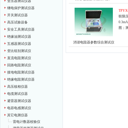
变压器测试仪器
继电保护测试仪器
TPYX
开关测试仪器
联限
0.3
高压试验设备
图；
安全工具测试仪器
绝缘油测试仪器
消谐电阻器参数综合测试仪
互感器测试仪器
变比组别测试仪
直流电阻测试仪
回路电阻测试仪
接地电阻测试仪器
绝缘电阻测试仪器
高压核相仪器
电缆测试仪器
避雷器测试仪器
电容电感测试仪
其它电测仪器
雷电计数器校验仪