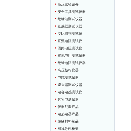
高压试验设备
安全工具测试仪器
绝缘油测试仪器
互感器测试仪器
变比组别测试仪
直流电阻测试仪
回路电阻测试仪
接地电阻测试仪器
绝缘电阻测试仪器
高压核相仪器
电缆测试仪器
避雷器测试仪器
电容电感测试仪
其它电测仪器
仪器配套产品
电热电器产品
绝缘材料制品
滑线导轨桥架