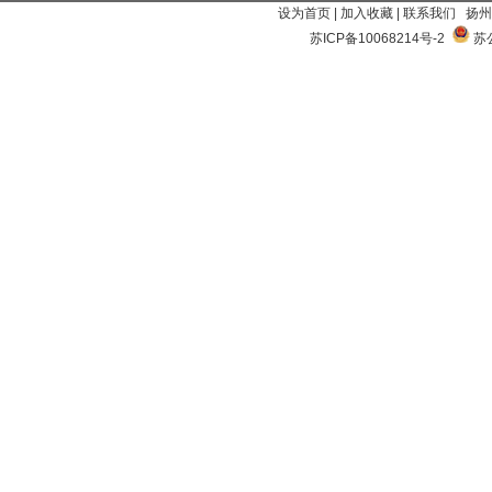
设为首页
|
加入收藏
|
联系我们
扬州
苏ICP备10068214号-2
苏公