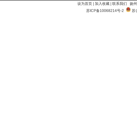
设为首页
|
加入收藏
|
联系我们
扬州
苏ICP备10068214号-2
苏公