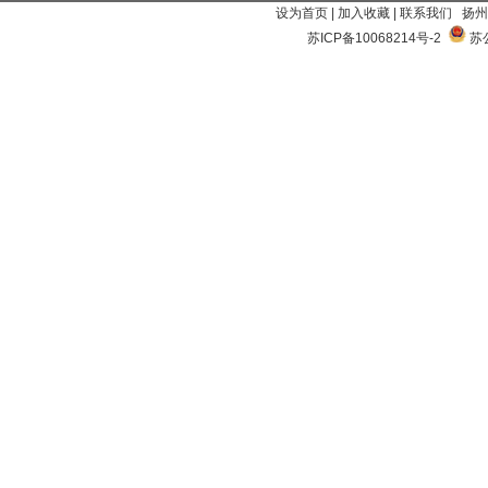
设为首页
|
加入收藏
|
联系我们
扬州
苏ICP备10068214号-2
苏公