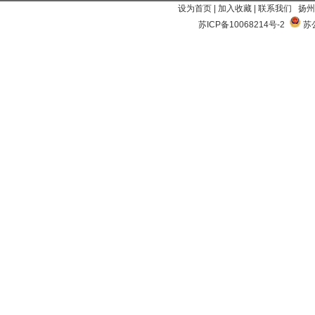
设为首页
|
加入收藏
|
联系我们
扬州
苏ICP备10068214号-2
苏公