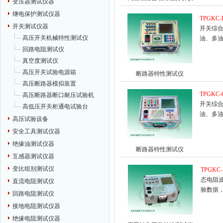
变压器测试仪器
继电保护测试仪器
TPGKC
开关测试仪器
开关综
高压开关机械特性测试仪
油、多
回路电阻测试仪
真空度测试仪
高压开关试验电源箱
断路器特性测试仪
高压断路器模拟装置
TPGKC-
高压断路器断口耐压试验机
开关综
高低压开关柜通电试验台
油、多
高压试验设备
安全工具测试仪器
绝缘油测试仪器
断路器特性测试仪
互感器测试仪器
变比组别测试仪
TPGKC
态电阻
直流电阻测试仪
验数据，
回路电阻测试仪
接地电阻测试仪器
绝缘电阻测试仪器