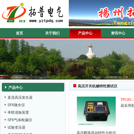
首页
关于我们
产品中心
资讯中心
高压开关机械特性测试仪
产品中心
直流高压发生器
TPGKC
SF6微水仪
器采用
串联谐振装置
SF6气体检漏仪
试验变压器
高压断路器动特性分析仪