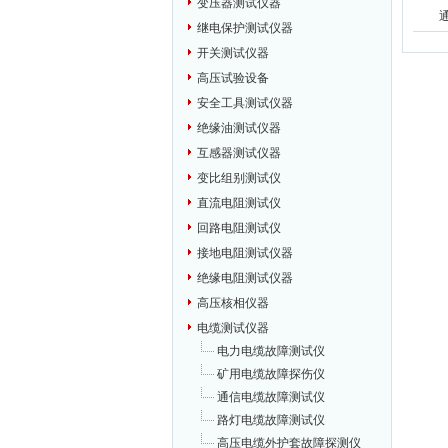
变压器测试仪器
继电保护测试仪器
开关测试仪器
高压试验设备
安全工具测试仪器
绝缘油测试仪器
互感器测试仪器
变比组别测试仪
直流电阻测试仪
回路电阻测试仪
接地电阻测试仪器
绝缘电阻测试仪器
高压核相仪器
电缆测试仪器
电力电缆故障测试仪
矿用电缆故障探伤仪
通信电缆故障测试仪
路灯电缆故障测试仪
高压电缆外护套故障探测仪