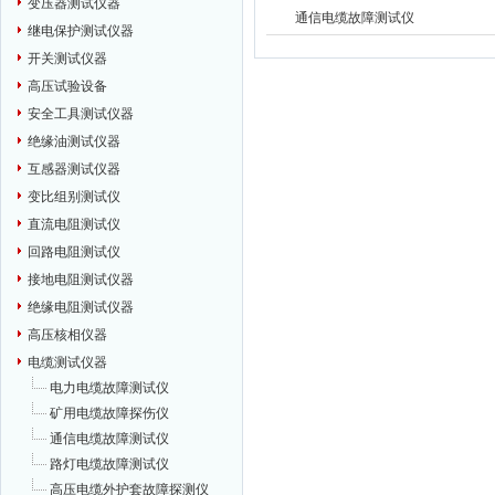
变压器测试仪器
通信电缆故障测试仪
继电保护测试仪器
开关测试仪器
高压试验设备
安全工具测试仪器
绝缘油测试仪器
互感器测试仪器
变比组别测试仪
直流电阻测试仪
回路电阻测试仪
接地电阻测试仪器
绝缘电阻测试仪器
高压核相仪器
电缆测试仪器
电力电缆故障测试仪
矿用电缆故障探伤仪
通信电缆故障测试仪
路灯电缆故障测试仪
高压电缆外护套故障探测仪