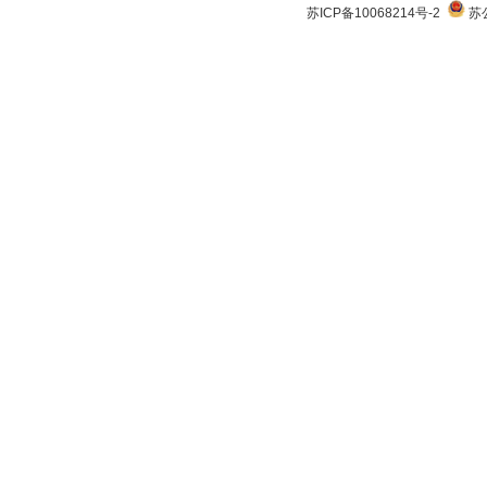
苏ICP备10068214号-2
苏公