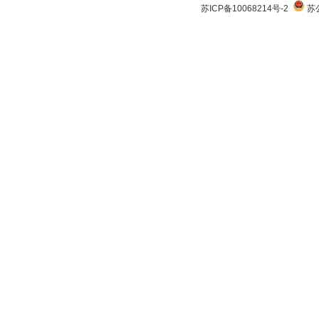
苏ICP备10068214号-2
苏公