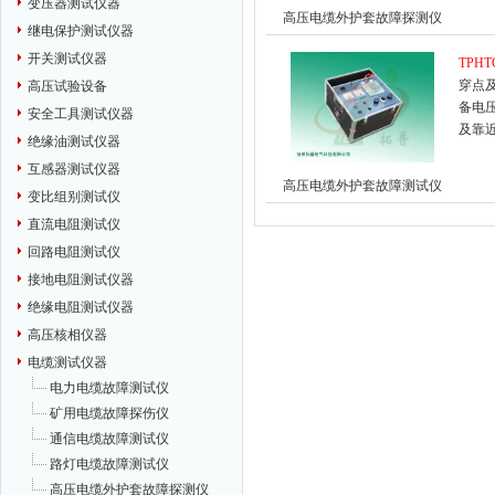
变压器测试仪器
高压电缆外护套故障探测仪
继电保护测试仪器
开关测试仪器
TPHT
穿点
高压试验设备
备电
安全工具测试仪器
及靠
绝缘油测试仪器
互感器测试仪器
高压电缆外护套故障测试仪
变比组别测试仪
直流电阻测试仪
回路电阻测试仪
接地电阻测试仪器
绝缘电阻测试仪器
高压核相仪器
电缆测试仪器
电力电缆故障测试仪
矿用电缆故障探伤仪
通信电缆故障测试仪
路灯电缆故障测试仪
高压电缆外护套故障探测仪