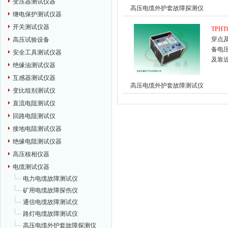
变压器测试仪器
高压电缆外护套故障探测仪
继电保护测试仪器
开关测试仪器
TPHT
穿点
高压试验设备
备电
安全工具测试仪器
及靠
绝缘油测试仪器
互感器测试仪器
高压电缆外护套故障测试仪
变比组别测试仪
直流电阻测试仪
回路电阻测试仪
接地电阻测试仪器
绝缘电阻测试仪器
高压核相仪器
电缆测试仪器
电力电缆故障测试仪
矿用电缆故障探伤仪
通信电缆故障测试仪
路灯电缆故障测试仪
高压电缆外护套故障探测仪