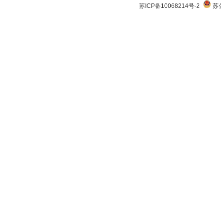
苏ICP备10068214号-2
苏公