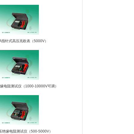
2A指针式高压兆欧表（5000V）
绝缘电阻测试仪（1000-10000V可调）
高压绝缘电阻测试仪（500-5000V）