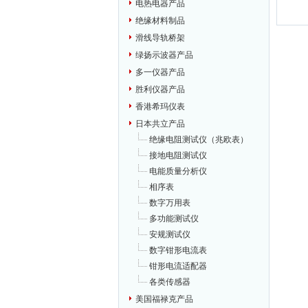
电热电器产品
绝缘材料制品
滑线导轨桥架
绿扬示波器产品
多一仪器产品
胜利仪器产品
香港希玛仪表
日本共立产品
绝缘电阻测试仪（兆欧表）
接地电阻测试仪
电能质量分析仪
相序表
数字万用表
多功能测试仪
安规测试仪
数字钳形电流表
钳形电流适配器
各类传感器
美国福禄克产品