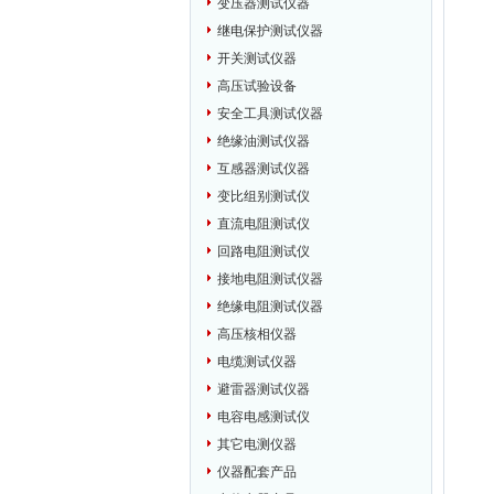
变压器测试仪器
继电保护测试仪器
开关测试仪器
高压试验设备
安全工具测试仪器
绝缘油测试仪器
互感器测试仪器
变比组别测试仪
直流电阻测试仪
回路电阻测试仪
接地电阻测试仪器
绝缘电阻测试仪器
高压核相仪器
电缆测试仪器
避雷器测试仪器
电容电感测试仪
其它电测仪器
仪器配套产品