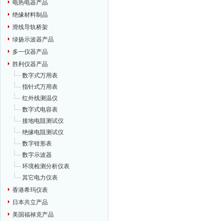
电热电器产品
绝缘材料制品
滑线导轨桥架
绿扬示波器产品
多一仪器产品
胜利仪器产品
数字式万用表
指针式万用表
红外线测温仪
数字式电容表
接地电阻测试仪
绝缘电阻测试仪
数字钳形表
数字示波器
环境检测分析仪表
其它电力仪表
香港希玛仪表
日本共立产品
美国福禄克产品