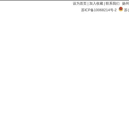
设为首页
|
加入收藏
|
联系我们
扬州
苏ICP备10068214号-2
苏公