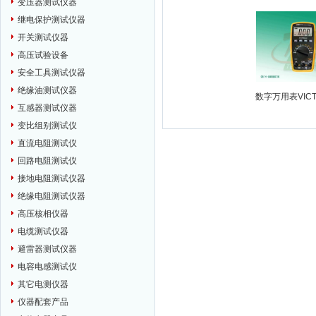
变压器测试仪器
继电保护测试仪器
开关测试仪器
高压试验设备
安全工具测试仪器
绝缘油测试仪器
数字万用表VICT
互感器测试仪器
变比组别测试仪
直流电阻测试仪
回路电阻测试仪
接地电阻测试仪器
绝缘电阻测试仪器
高压核相仪器
电缆测试仪器
避雷器测试仪器
电容电感测试仪
其它电测仪器
仪器配套产品