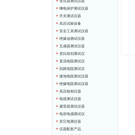
变压器测试仪器
继电保护测试仪器
开关测试仪器
高压试验设备
安全工具测试仪器
绝缘油测试仪器
互感器测试仪器
变比组别测试仪
直流电阻测试仪
回路电阻测试仪
接地电阻测试仪器
绝缘电阻测试仪器
高压核相仪器
电缆测试仪器
避雷器测试仪器
电容电感测试仪
其它电测仪器
仪器配套产品