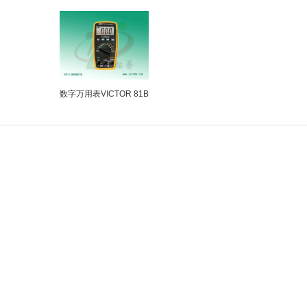
数字万用表VICTOR 81B