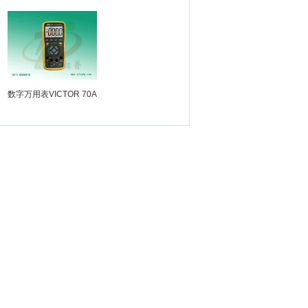
数字万用表VICTOR 70A