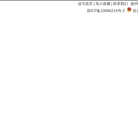
设为首页
|
加入收藏
|
联系我们
扬州
苏ICP备10068214号-2
苏公