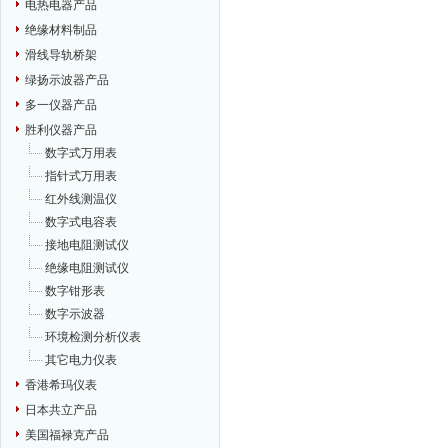
电热电器产品
绝缘材料制品
滑线导轨桥架
绿扬示波器产品
多一仪器产品
胜利仪器产品
数字式万用表
指针式万用表
红外线测温仪
数字式电容表
接地电阻测试仪
绝缘电阻测试仪
数字钳形表
数字示波器
环境检测分析仪表
其它电力仪表
香港希玛仪表
日本共立产品
美国福禄克产品