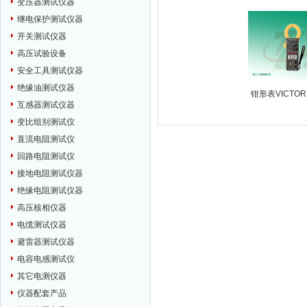
变压器测试仪器
继电保护测试仪器
开关测试仪器
高压试验设备
安全工具测试仪器
绝缘油测试仪器
钳形表VICTOR 
互感器测试仪器
变比组别测试仪
直流电阻测试仪
回路电阻测试仪
接地电阻测试仪器
绝缘电阻测试仪器
高压核相仪器
电缆测试仪器
避雷器测试仪器
电容电感测试仪
其它电测仪器
仪器配套产品